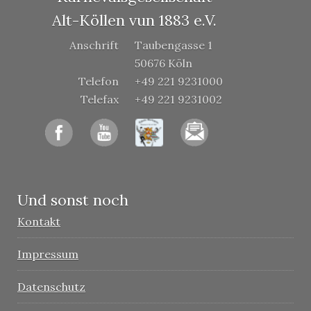
Alt-Köllen vun 1883 e.V.
Anschrift
Taubengasse 1
50676 Köln
Telefon
+49 221 9231000
Telefax
+49 221 9231002
Und sonst noch
Kontakt
Impressum
Datenschutz