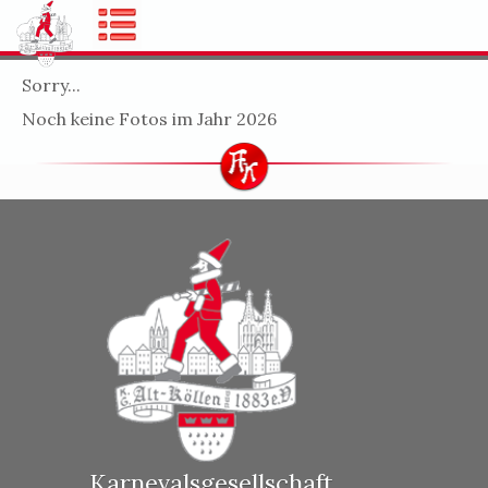
Sorry...
Noch keine Fotos im Jahr 2026
Karnevalsgesellschaft